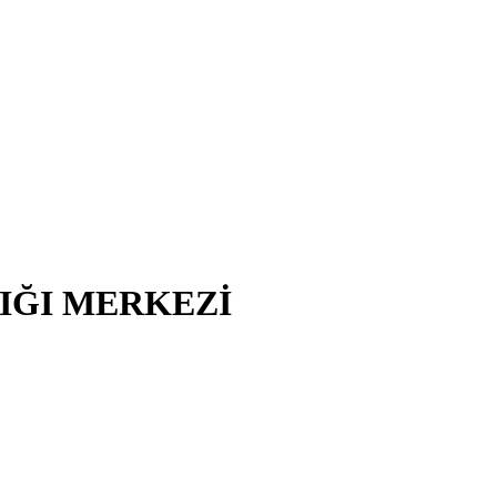
LIĞI MERKEZİ