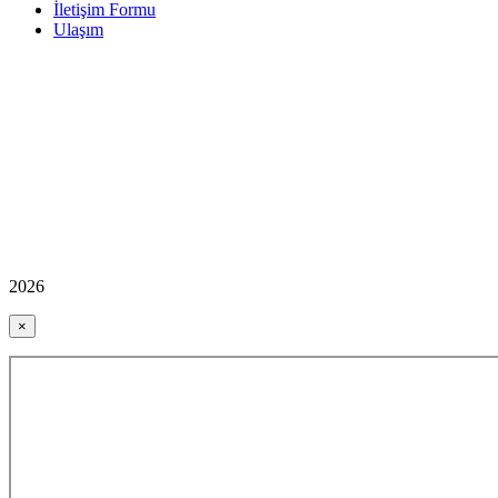
İletişim Formu
Ulaşım
2026
×