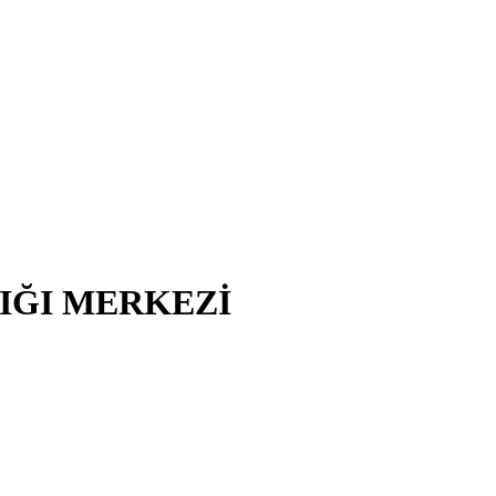
LIĞI MERKEZİ