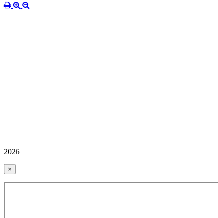
2026
×