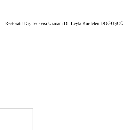
Restoratif Diş Tedavisi Uzmanı Dt. Leyla Kardelen DÖĞÜŞCÜ