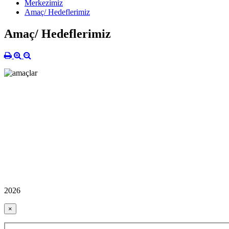
Merkezimiz
Amaç/ Hedeflerimiz
Amaç/ Hedeflerimiz
2026
×