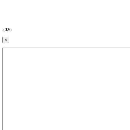
2026
×