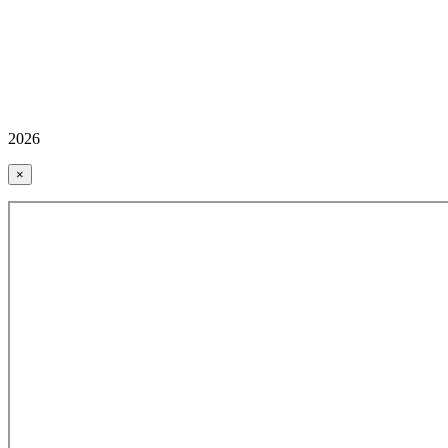
2026
×