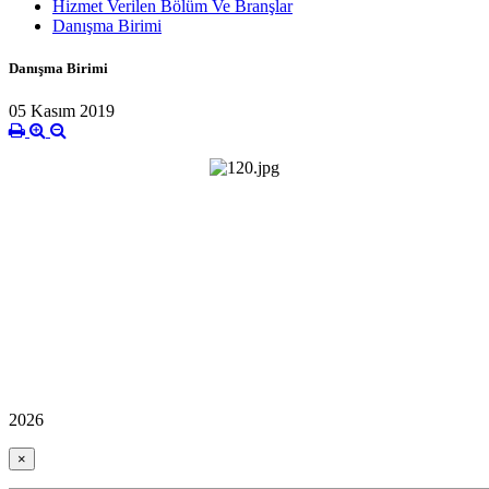
Hizmet Verilen Bölüm Ve Branşlar
Danışma Birimi
Danışma Birimi
05 Kasım 2019
2026
×