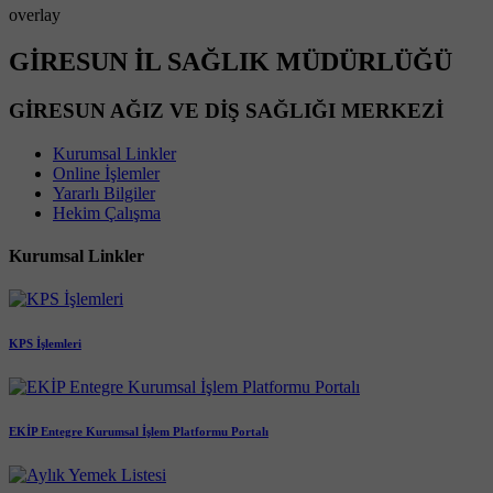
overlay
GİRESUN İL SAĞLIK MÜDÜRLÜĞÜ
GİRESUN AĞIZ VE DİŞ SAĞLIĞI MERKEZİ
Kurumsal Linkler
Online İşlemler
Yararlı Bilgiler
Hekim Çalışma
Kurumsal Linkler
KPS İşlemleri
EKİP Entegre Kurumsal İşlem Platformu Portalı