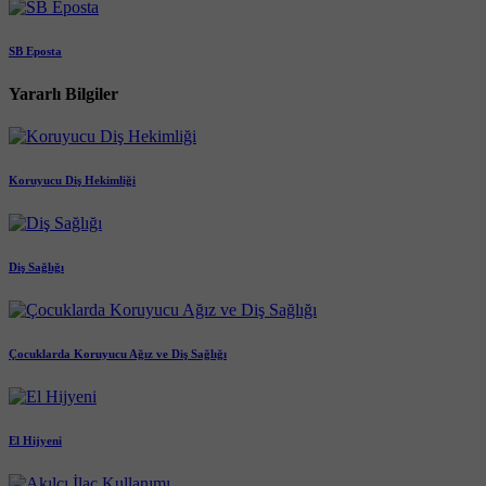
SB Eposta
Yararlı Bilgiler
Koruyucu Diş Hekimliği
Diş Sağlığı
Çocuklarda Koruyucu Ağız ve Diş Sağlığı
El Hijyeni