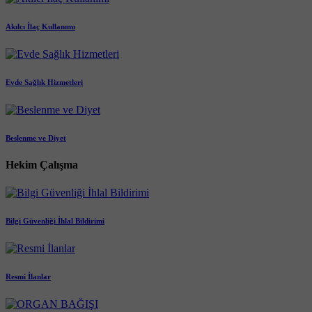
Akılcı İlaç Kullanımı
Evde Sağlık Hizmetleri
Beslenme ve Diyet
Hekim Çalışma
Bilgi Güvenliği İhlal Bildirimi
Resmi İlanlar