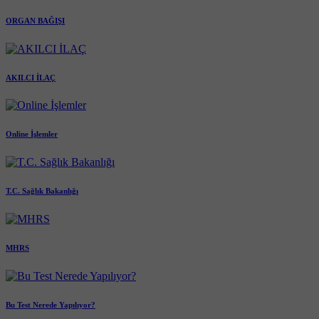
ORGAN BAĞIŞI
AKILCI İLAÇ
Online İşlemler
T.C. Sağlık Bakanlığı
MHRS
Bu Test Nerede Yapılıyor?