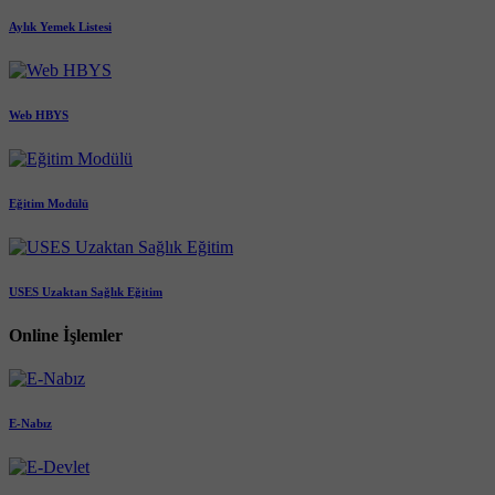
Aylık Yemek Listesi
Web HBYS
Eğitim Modülü
USES Uzaktan Sağlık Eğitim
Online İşlemler
E-Nabız