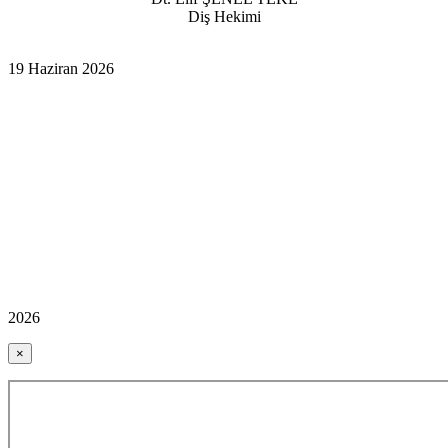
Diş Hekimi
19 Haziran 2026
2026
×